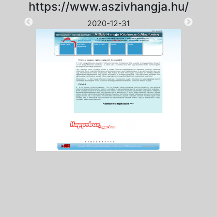
https://www.aszivhangja.hu/
2020-12-31