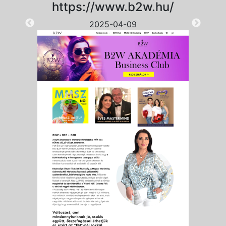
https://www.b2w.hu/
2025-04-09