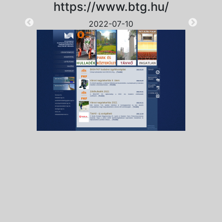
https://www.btg.hu/
2022-07-10