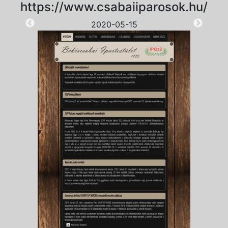
https://www.csabaiiparosok.hu/
2020-05-15