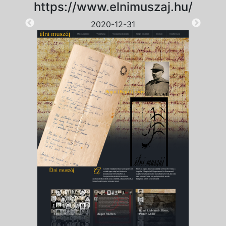
https://www.elnimuszaj.hu/
2020-12-31