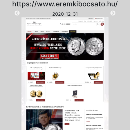
https://www.eremkibocsato.hu/
2020-12-31