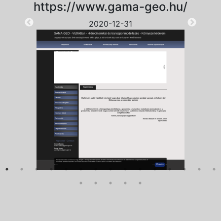
https://www.gama-geo.hu/
2020-12-31