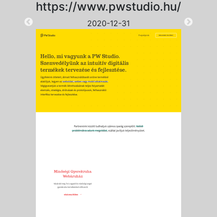
https://www.pwstudio.hu/
2020-12-31