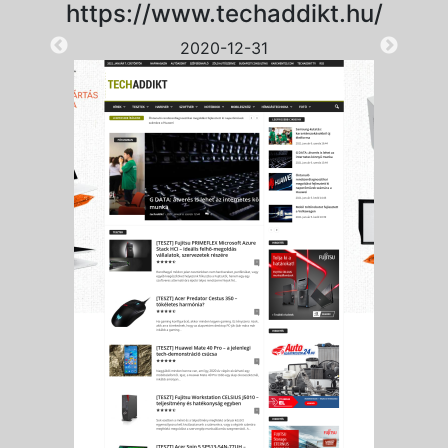
https://www.techaddikt.hu/
2020-12-31