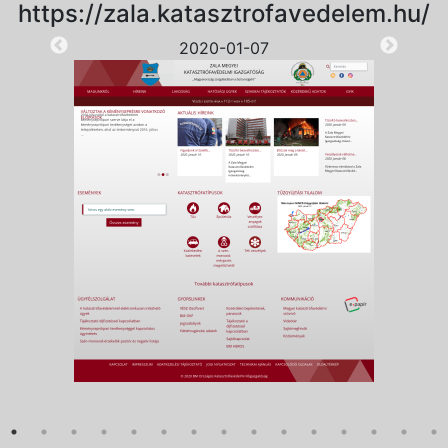
https://zala.katasztrofavedelem.hu/
2020-01-07