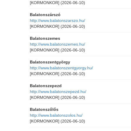
[KORMONKOR]
(2026-06-10)
Balatonszárszó
http://www.balatonszarszo.hu/
[KORMONKOR]
(2026-06-10)
Balatonszemes
http://www.balatonszemes.hu/
[KORMONKOR]
(2026-06-10)
Balatonszentgyörgy
http://www.balatonszentgyorgy.hu/
[KORMONKOR]
(2026-06-10)
Balatonszepezd
http://www.balatonszepezd.hu/
[KORMONKOR]
(2026-06-10)
Balatonszőlős
http://www.balatonszolos.hu/
[KORMONKOR]
(2026-06-10)