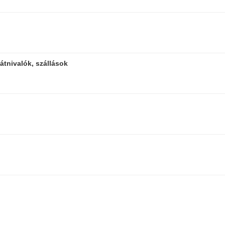
átnivalók, szállások