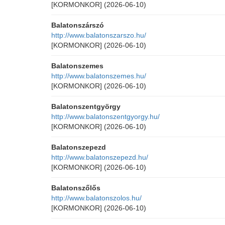
[KORMONKOR]
(2026-06-10)
Balatonszárszó
http://www.balatonszarszo.hu/
[KORMONKOR]
(2026-06-10)
Balatonszemes
http://www.balatonszemes.hu/
[KORMONKOR]
(2026-06-10)
Balatonszentgyörgy
http://www.balatonszentgyorgy.hu/
[KORMONKOR]
(2026-06-10)
Balatonszepezd
http://www.balatonszepezd.hu/
[KORMONKOR]
(2026-06-10)
Balatonszőlős
http://www.balatonszolos.hu/
[KORMONKOR]
(2026-06-10)