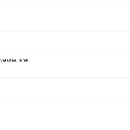
vatartás, hírek