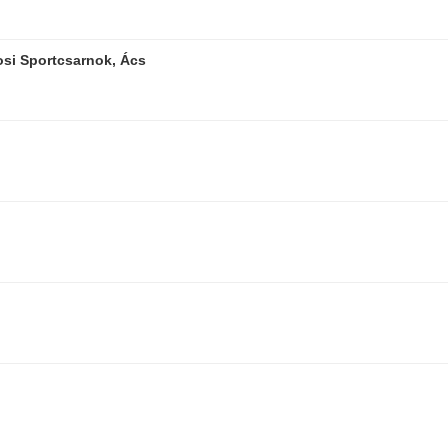
osi Sportcsarnok, Ács