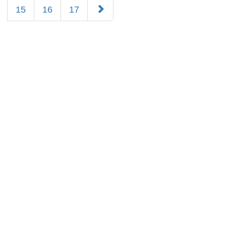
15
16
17